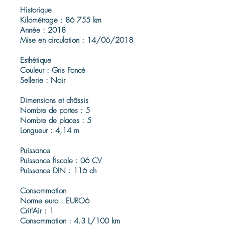
Historique
Kilométrage : 86 755 km
Année : 2018
Mise en circulation : 14/06/2018
Esthétique
Couleur : Gris Foncé
Sellerie : Noir
Dimensions et châssis
Nombre de portes : 5
Nombre de places : 5
Longueur : 4,14 m
Puissance
Puissance fiscale : 06 CV
Puissance DIN : 116 ch
Consommation
Norme euro : EURO6
Crit'Air : 1
Consommation : 4.3 L/100 km