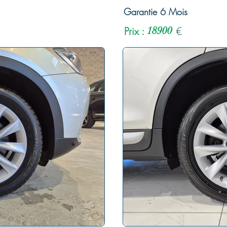
Garantie 6 Mois
Prix :
18900
€